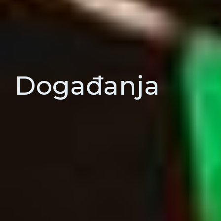
Događanja