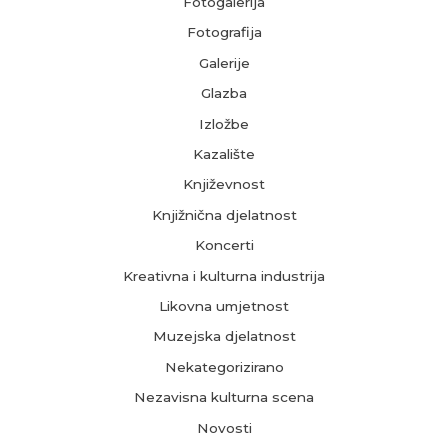
Fotogalerija
Fotografija
Galerije
Glazba
Izložbe
Kazalište
Književnost
Knjižnična djelatnost
Koncerti
Kreativna i kulturna industrija
Likovna umjetnost
Muzejska djelatnost
Nekategorizirano
Nezavisna kulturna scena
Novosti