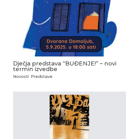
Dječja predstava “BUĐENJE!” – novi
termin izvedbe
Novosti
,
Predstave