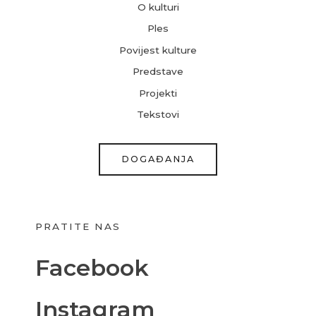
O kulturi
Ples
Povijest kulture
Predstave
Projekti
Tekstovi
DOGAĐANJA
PRATITE NAS
Facebook
Instagram