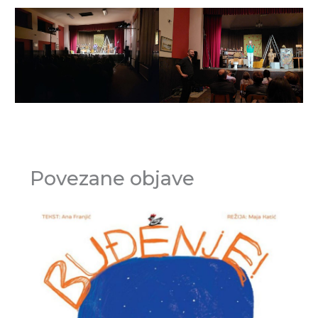
Povezane objave