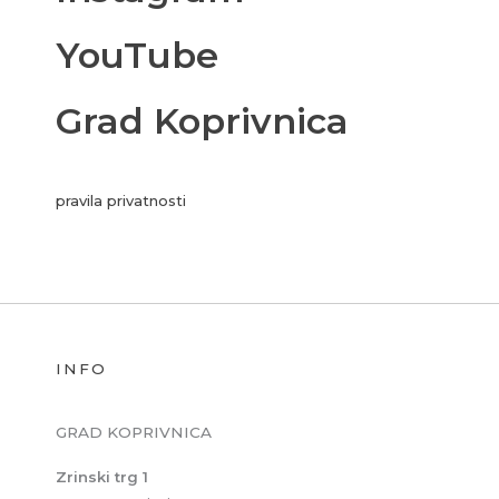
YouTube
Grad Koprivnica
pravila privatnosti
INFO
GRAD KOPRIVNICA
Zrinski trg 1