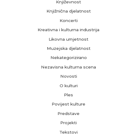
Književnost
Knjižnična djelatnost
Koncerti
Kreativna i kulturna industrija
Likovna umjetnost
Muzejska djelatnost
Nekategorizirano
Nezavisna kulturna scena
Novosti
O kulturi
Ples
Povijest kulture
Predstave
Projekti
Tekstovi