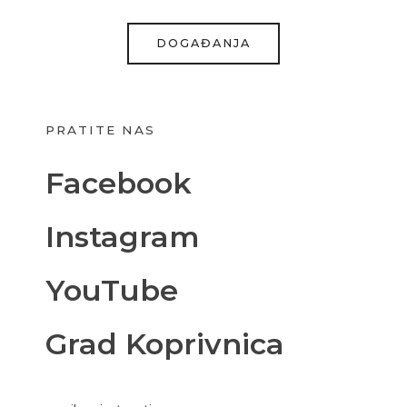
DOGAĐANJA
PRATITE NAS
Facebook
Instagram
YouTube
Grad Koprivnica