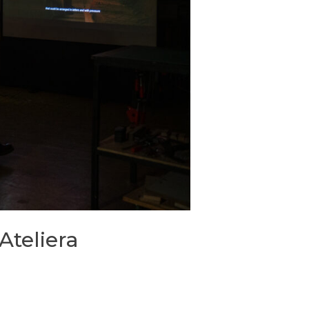
Ateliera