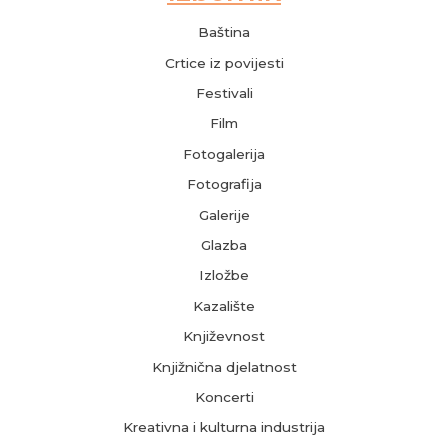
Baština
Crtice iz povijesti
Festivali
Film
Fotogalerija
Fotografija
Galerije
Glazba
Izložbe
Kazalište
Književnost
Knjižnična djelatnost
Koncerti
Kreativna i kulturna industrija