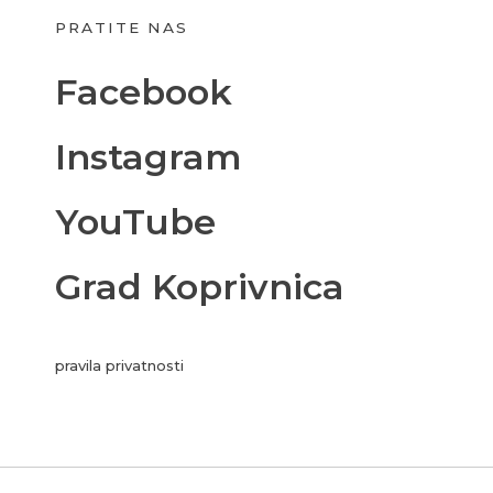
PRATITE NAS
Facebook
Instagram
YouTube
Grad Koprivnica
pravila privatnosti