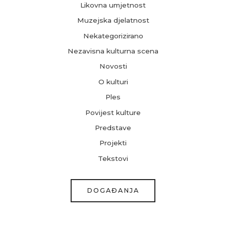
Likovna umjetnost
Muzejska djelatnost
Nekategorizirano
Nezavisna kulturna scena
Novosti
O kulturi
Ples
Povijest kulture
Predstave
Projekti
Tekstovi
DOGAĐANJA