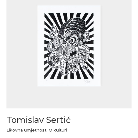
Tomislav Sertić
Likovna umjetnost
,
O kulturi