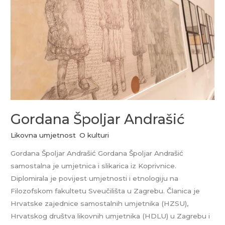
Gordana Špoljar Andrašić
Likovna umjetnost
,
O kulturi
Gordana Špoljar Andrašić Gordana Špoljar Andrašić
samostalna je umjetnica i slikarica iz Koprivnice.
Diplomirala je povijest umjetnosti i etnologiju na
Filozofskom fakultetu Sveučilišta u Zagrebu. Članica je
Hrvatske zajednice samostalnih umjetnika (HZSU),
Hrvatskog društva likovnih umjetnika (HDLU) u Zagrebu i