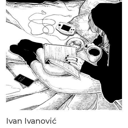
Ivan Ivanović