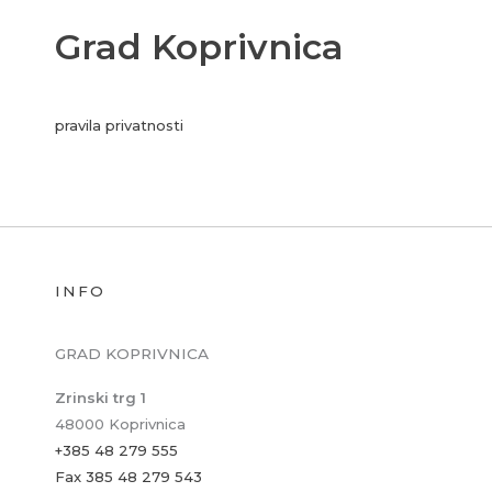
Grad Koprivnica
pravila privatnosti
INFO
GRAD KOPRIVNICA
Zrinski trg 1
48000 Koprivnica
+385 48 279 555
Fax 385 48 279 543