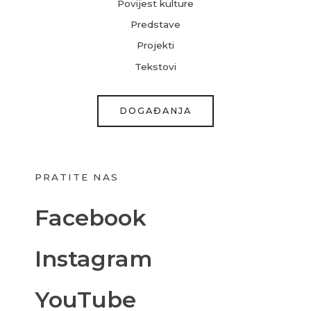
Povijest kulture
Predstave
Projekti
Tekstovi
DOGAĐANJA
PRATITE NAS
Facebook
Instagram
YouTube