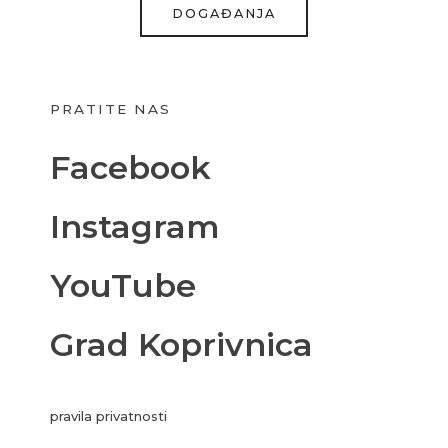
DOGAĐANJA
PRATITE NAS
Facebook
Instagram
YouTube
Grad Koprivnica
pravila privatnosti