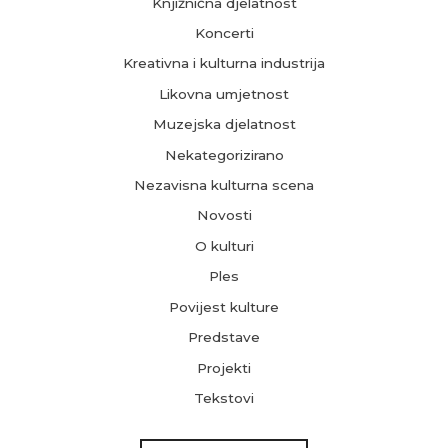
Knjižnična djelatnost
Koncerti
Kreativna i kulturna industrija
Likovna umjetnost
Muzejska djelatnost
Nekategorizirano
Nezavisna kulturna scena
Novosti
O kulturi
Ples
Povijest kulture
Predstave
Projekti
Tekstovi