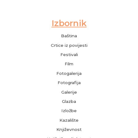
Baština
Crtice iz povijesti
Festivali
Film
Fotogalerija
Fotografija
Galerije
Glazba
Izložbe
Kazalište
Književnost