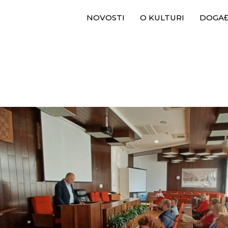
NOVOSTI
O KULTURI
DOGA