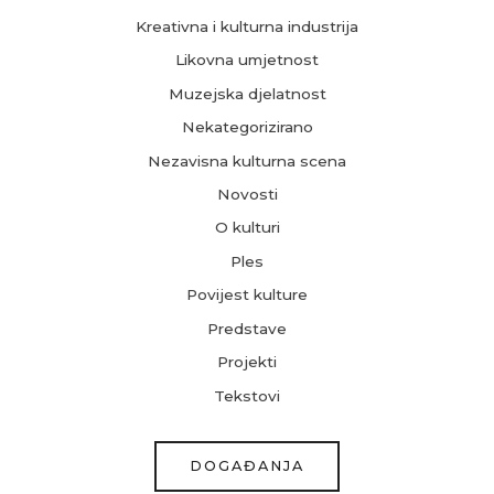
Kreativna i kulturna industrija
Likovna umjetnost
Muzejska djelatnost
Nekategorizirano
Nezavisna kulturna scena
Novosti
O kulturi
Ples
Povijest kulture
Predstave
Projekti
Tekstovi
DOGAĐANJA