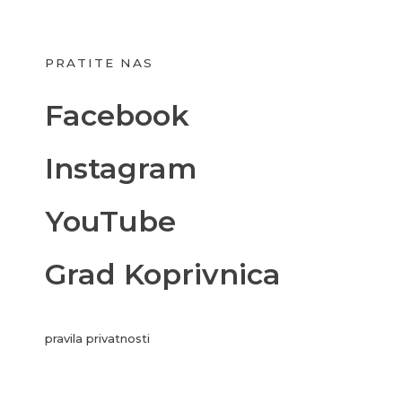
PRATITE NAS
Facebook
Instagram
YouTube
Grad Koprivnica
pravila privatnosti