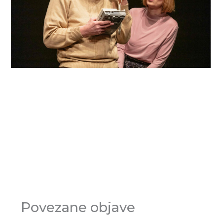
Povezane objave