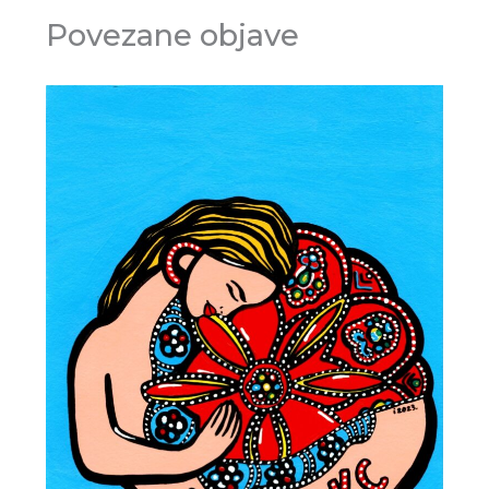
Povezane objave