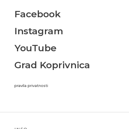
Facebook
Instagram
YouTube
Grad Koprivnica
pravila privatnosti