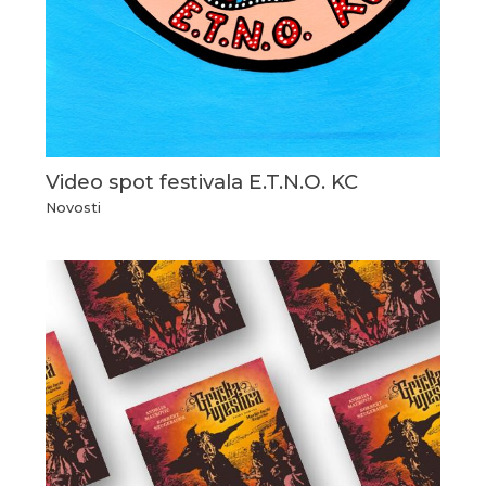
Video spot festivala E.T.N.O. KC
Novosti