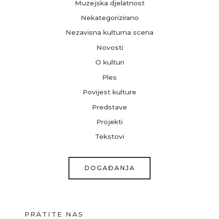
Muzejska djelatnost
Nekategorizirano
Nezavisna kulturna scena
Novosti
O kulturi
Ples
Povijest kulture
Predstave
Projekti
Tekstovi
DOGAĐANJA
PRATITE NAS